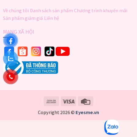
Về chúng tôi
Danh sách sản phẩm
Chương trình khuyến mãi
Sản phẩm giảm giá
Liên hệ
MẠNG XÃ HỘI
Copyright 2026 ©
Eyesme.vn