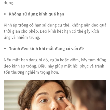
dụng.
Không sử dụng kính quá hạn
Kính áp tròng có hạn sử dụng cụ thể, không nên đeo quá
thời gian cho phép. Đeo kính hết hạn có thể gây kích
ứng và nhiễm trùng.
Tránh đeo kính khi mắt đang có vấn đề
Nếu mắt bạn đang bị đỏ, ngứa hoặc viêm, hãy tạm dừng
đeo kính áp tròng. Điều này giúp mắt hồi phục và tránh
tổn thương nghiêm trọng hơn.