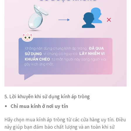
5. Lời khuyên khi sử dụng kính áp tròng
Chỉ mua kính ở nơi uy tín
Hãy chọn mua kính áp tròng từ các cửa hàng uy tín. Điều
này giúp bạn đảm bảo chất lượng và an toàn khi sử