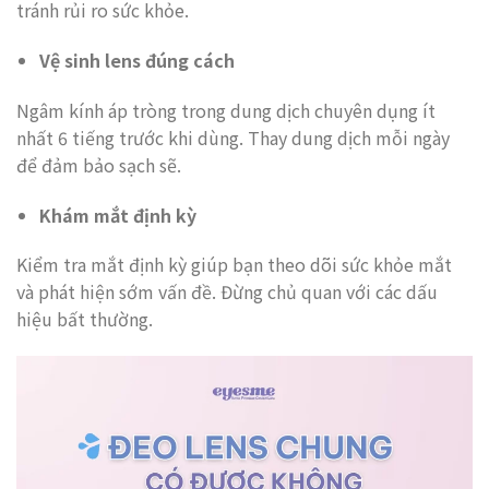
tránh rủi ro sức khỏe.
Vệ sinh lens đúng cách
Ngâm kính áp tròng trong dung dịch chuyên dụng ít
nhất 6 tiếng trước khi dùng. Thay dung dịch mỗi ngày
để đảm bảo sạch sẽ.
Khám mắt định kỳ
Kiểm tra mắt định kỳ giúp bạn theo dõi sức khỏe mắt
và phát hiện sớm vấn đề. Đừng chủ quan với các dấu
hiệu bất thường.