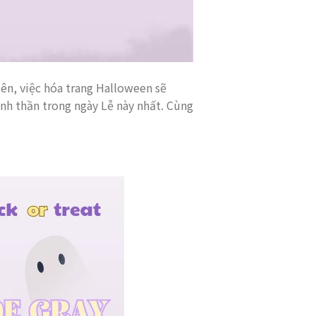
ên, việc hóa trang Halloween sẽ
inh thần trong ngày Lễ này nhất. Cùng