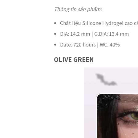
Thông tin sản phẩm:
Chất liệu Silicone Hydrogel cao c
DIA: 14.2 mm | G.DIA: 13.4 mm
Date: 720 hours | WC: 40%
OLIVE GREEN