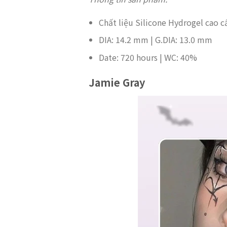
Chất liệu Silicone Hydrogel cao c
DIA: 14.2 mm | G.DIA: 13.0 mm
Date: 720 hours | WC: 40%
Jamie Gray