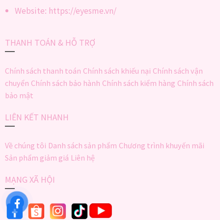
Website: https://eyesme.vn/
THANH TOÁN & HỖ TRỢ
Chính sách thanh toán
Chính sách khiếu nại
Chính sách vận
chuyển
Chính sách bảo hành
Chính sách kiểm hàng
Chính sách
bảo mật
LIÊN KẾT NHANH
Về chúng tôi
Danh sách sản phẩm
Chương trình khuyến mãi
Sản phẩm giảm giá
Liên hệ
MẠNG XÃ HỘI